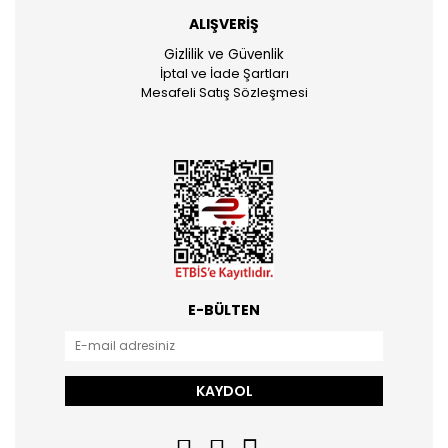
ALIŞVERİŞ
Gizlilik ve Güvenlik
İptal ve İade Şartları
Mesafeli Satış Sözleşmesi
E-BÜLTEN
KAYDOL