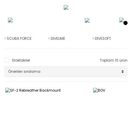
SCUBA FORCE
DIVELIME
DIVESOFT
Stoktakiler
Toplam 10 ürün