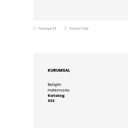
Tavsiye Et
Yorum Yaz
KURUMSAL
İletişim
Hakkımızda
Katalog
SSS