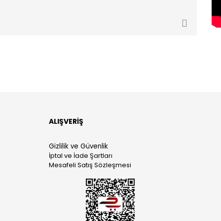
ALIŞVERİŞ
Gizlilik ve Güvenlik
İptal ve İade Şartları
Mesafeli Satış Sözleşmesi