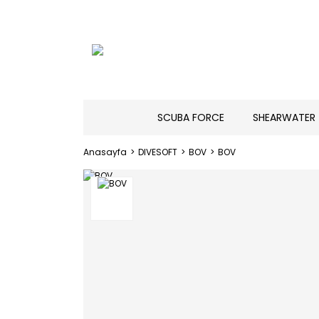
SCUBA FORCE
SHEARWATER
Anasayfa
DIVESOFT
BOV
BOV