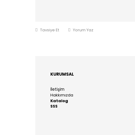
Tavsiye Et
Yorum Yaz
KURUMSAL
İletişim
Hakkımızda
Katalog
SSS