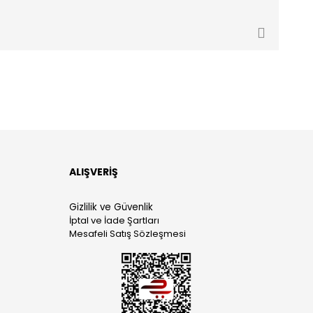
ALIŞVERİŞ
Gizlilik ve Güvenlik
İptal ve İade Şartları
Mesafeli Satış Sözleşmesi