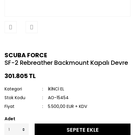
SCUBA FORCE
SF-2 Rebreather Backmount Kapalı Devre
301.805 TL
Kategori
İKİNCİ EL
Stok Kodu
AO-15454
Fiyat
5.500,00 EUR + KDV
Adet
SEPETE EKLE