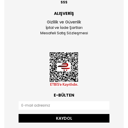
SSS
ALIŞVERİŞ
Gizlilik ve Güvenlik
İptal ve İade Şartları
Mesafeli Satış Sözleşmesi
E-BÜLTEN
KAYDOL