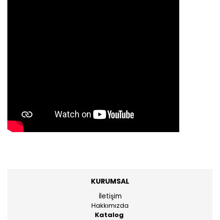
KURUMSAL
İletişim
Hakkımızda
Katalog