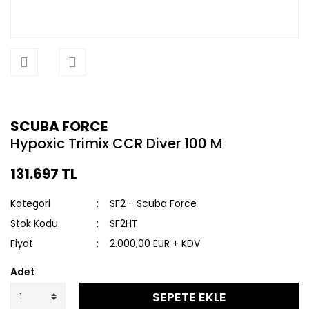
SCUBA FORCE
Hypoxic Trimix CCR Diver 100 M
131.697 TL
Kategori
SF2 - Scuba Force
Stok Kodu
SF2HT
Fiyat
2.000,00 EUR + KDV
Adet
SEPETE EKLE