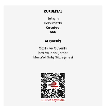
KURUMSAL
İletişim
Hakkımızda
Katalog
SSS
ALIŞVERİŞ
Gizlilik ve Güvenlik
İptal ve İade Şartları
Mesafeli Satış Sözleşmesi