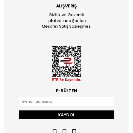
ALIŞVERİŞ
Gizlilik ve Güvenlik
İptal ve İade Şartları
Mesafeli Satış Sözleşmesi
E-BÜLTEN
KAYDOL