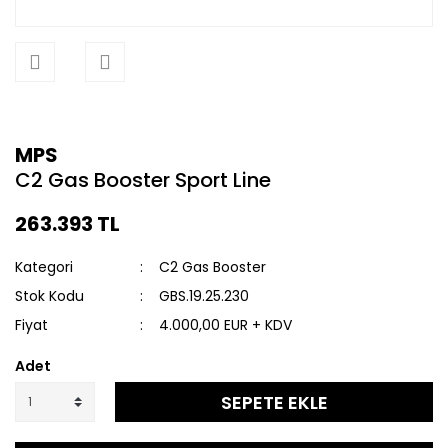
MPS
C2 Gas Booster Sport Line
263.393 TL
Kategori
C2 Gas Booster
Stok Kodu
GBS.19.25.230
Fiyat
4.000,00 EUR + KDV
Adet
SEPETE EKLE