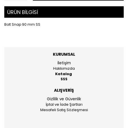
ÜRÜN BİLGİSİ
Bolt Snap 90 mm SS
KURUMSAL
İletişim
Hakkımızda
Katalog
SSS
ALIŞVERİŞ
Gizlilik ve Güvenlik
İptal ve İade Şartları
Mesafeli Satış Sözleşmesi