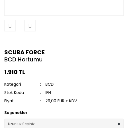
SCUBA FORCE
BCD Hortumu
1.910 TL
Kategori
BCD
Stok Kodu
IFH
Fiyat
29,00 EUR + KDV
Seçenekler