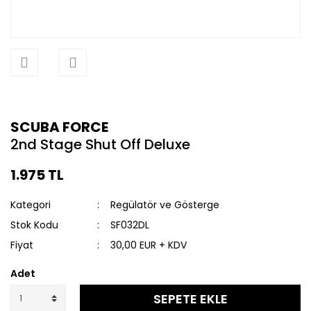
SCUBA FORCE
2nd Stage Shut Off Deluxe
1.975 TL
Kategori
Regülatör ve Gösterge
Stok Kodu
SF032DL
Fiyat
30,00 EUR + KDV
Adet
SEPETE EKLE